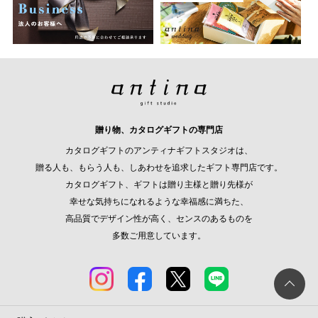
贈り物、カタログギフトの専門店
カタログギフトのアンティナギフトスタジオは、
贈る人も、もらう人も、しあわせを追求したギフト専門店です。
カタログギフト、ギフトは贈り主様と贈り先様が
幸せな気持ちになれるような幸福感に満ちた、
高品質でデザイン性が高く、センスのあるものを
多数ご用意しています。