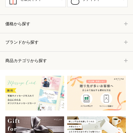
価格から探す
ブランドから探す
商品カテゴリから探す