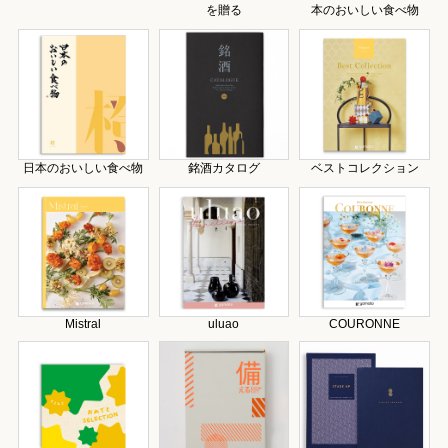
を贈る
本のおいしい食べ物
日本のおいしい食べ物
銘酒カタログ
ベストコレクション
Mistral
uluao
COURONNE