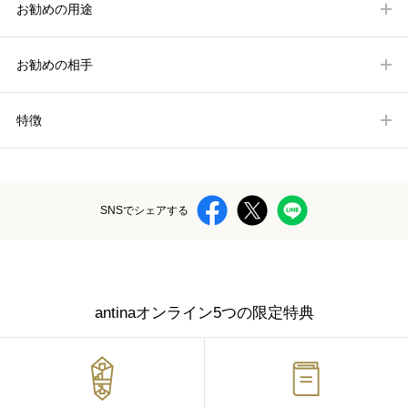
お勧めの用途
お勧めの相手
特徴
SNSでシェアする
antinaオンライン5つの限定特典