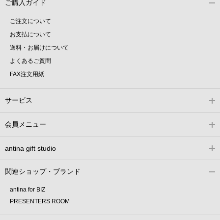
ご購入ガイド
ご注文について
お支払について
送料・お届けについて
よくあるご質問
FAX注文用紙
サービス
会員メニュー
antina gift studio
関連ショップ・ブランド
antina for BIZ
PRESENTERS ROOM