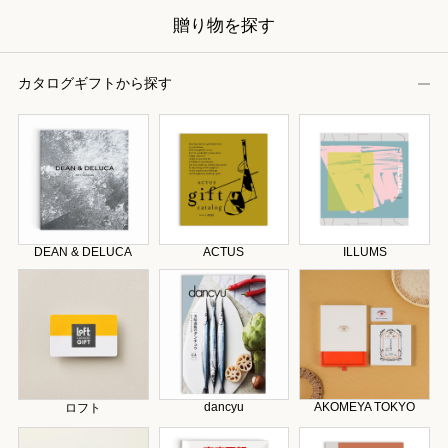
贈り物を探す
カタログギフトから探す
DEAN & DELUCA
ACTUS
ILLUMS
dancyu
AKOMEYA TOKYO
ロフト