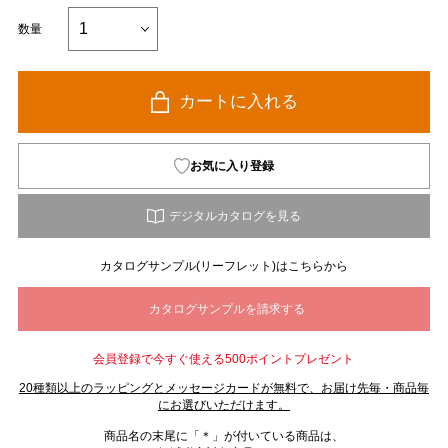
数量
カートに入れる
お気に入り登録
カタログサンプル(リーフレット)はこちらから
会員登録で今すぐ使える500ポイントプレゼント
20種類以上のラッピングとメッセージカードが無料で、お届け先毎・商品毎
にお選びいただけます。
商品名の末尾に「＊」が付いている商品は、