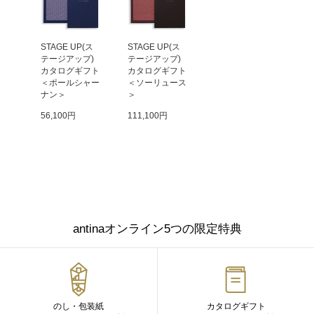
STAGE UP(ス
STAGE UP(ス
テージアップ) 
テージアップ) 
カタログギフト 
カタログギフト 
＜ポールシャー
＜ソーリュース
ナン＞
＞
56,100円
111,100円
antinaオンライン5つの限定特典
のし・包装紙
カタログギフト