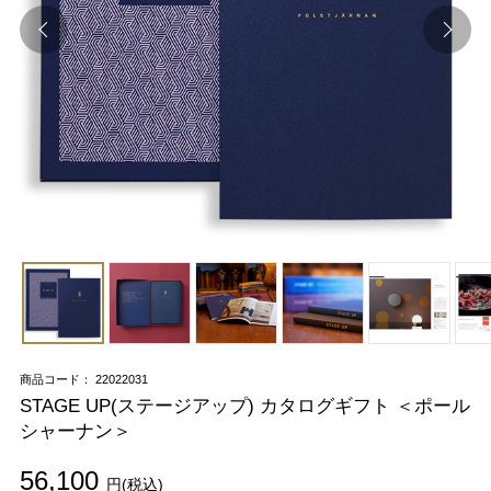
商品コード： 22022031
STAGE UP(ステージアップ) カタログギフト ＜ポール
シャーナン＞
56,100
円(税込)