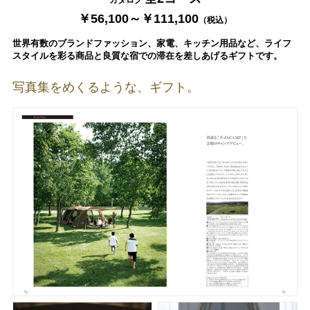
￥56,100～￥111,100
（税込）
世界有数のブランドファッション、家電、キッチン用品など、ライフ
スタイルを彩る商品と良質な宿での滞在を差しあげるギフトです。
写真集をめくるような、ギフト。