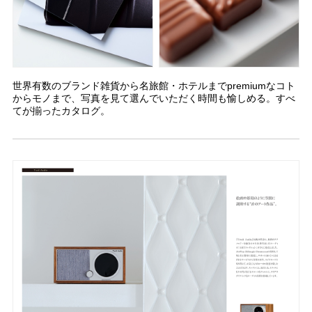
世界有数のブランド雑貨から名旅館・ホテルまでpremiumなコト
からモノまで、写真を見て選んでいただく時間も愉しめる。すべ
てが揃ったカタログ。