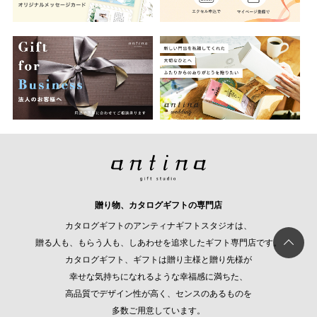
贈り物、カタログギフトの専門店
カタログギフトのアンティナギフトスタジオは、
贈る人も、もらう人も、しあわせを追求したギフト専門店です。
カタログギフト、ギフトは贈り主様と贈り先様が
幸せな気持ちになれるような幸福感に満ちた、
高品質でデザイン性が高く、センスのあるものを
多数ご用意しています。