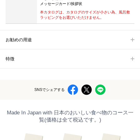
メッセージカード/挨拶状
本カタログは、カタログのサイズが小さい為、風呂敷
ラッピングをお選びいただけません。
お勧めの用途
特徴
SNSでシェアする
Made In Japan with 日本のおいしい食べ物のコース一
覧(価格は全て税込です。)