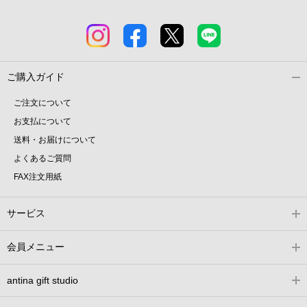
ご購入ガイド
ご注文について
お支払について
送料・お届けについて
よくあるご質問
FAX注文用紙
サービス
会員メニュー
antina gift studio