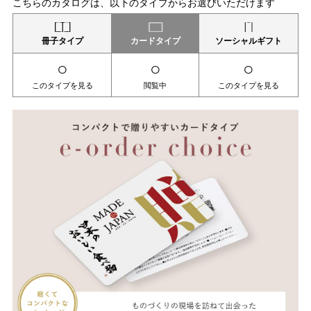
こちらのカタログは、以下のタイプからお選びいただけます
冊子タイプ
カードタイプ
ソーシャルギフト
○
○
○
このタイプを見る
閲覧中
このタイプを見る