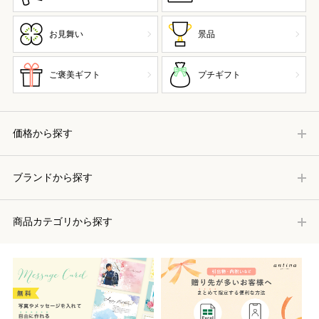
お見舞い
景品
ご褒美ギフト
プチギフト
価格から探す
ブランドから探す
商品カテゴリから探す