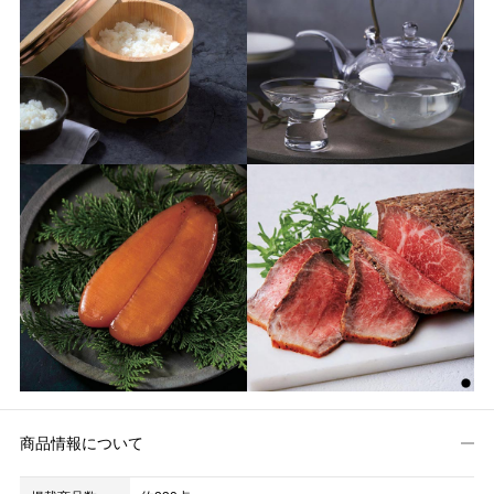
商品情報について