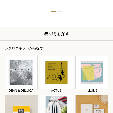
贈り物を探す
カタログギフトから探す
DEAN & DELUCA
ACTUS
ILLUMS