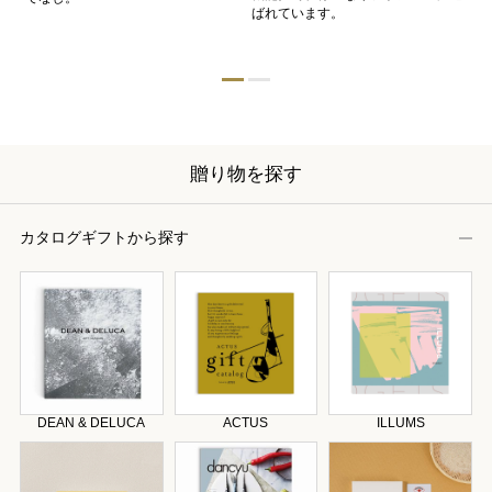
ン
ばれています。
器
贈り物を探す
カタログギフトから探す
DEAN & DELUCA
ACTUS
ILLUMS