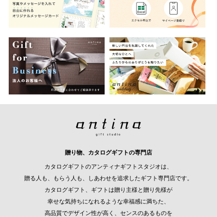
贈り物、カタログギフトの専門店
カタログギフトのアンティナギフトスタジオは、
贈る人も、もらう人も、しあわせを追求したギフト専門店です。
カタログギフト、ギフトは贈り主様と贈り先様が
幸せな気持ちになれるような幸福感に満ちた、
高品質でデザイン性が高く、センスのあるものを